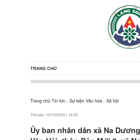
TRANG CHỦ
Trang chủ
Tin tức - Sự kiện
Văn hóa - Xã hội
Thứ sáu, 10/10/2025
|
14:03
Ủy ban nhân dân xã Na Dương 