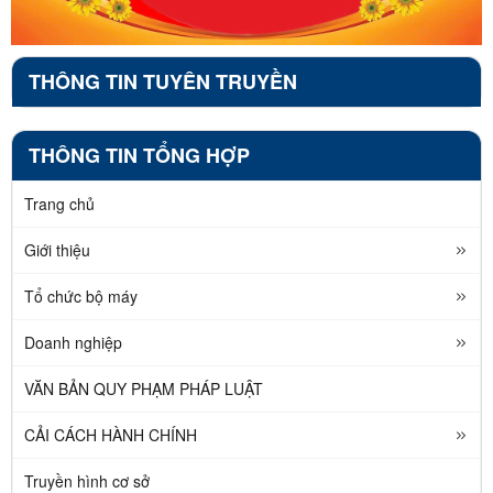
THÔNG TIN TUYÊN TRUYỀN
THÔNG TIN TỔNG HỢP
Trang chủ
Giới thiệu
Tổ chức bộ máy
Doanh nghiệp
VĂN BẢN QUY PHẠM PHÁP LUẬT
CẢI CÁCH HÀNH CHÍNH
Truyền hình cơ sở