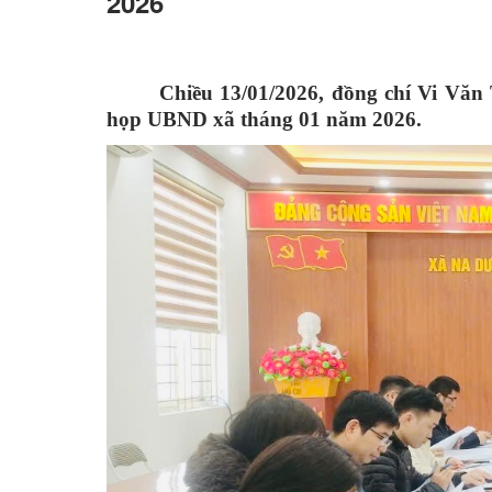
2026
Chiều 13/01/2026, đồng chí Vi Văn
họp UBND xã tháng 01 năm 2026.