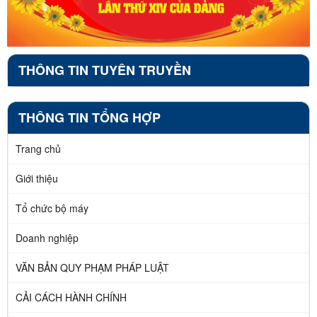
THÔNG TIN TUYÊN TRUYỀN
THÔNG TIN TỔNG HỢP
Trang chủ
Giới thiệu
Tổ chức bộ máy
Doanh nghiệp
VĂN BẢN QUY PHẠM PHÁP LUẬT
CẢI CÁCH HÀNH CHÍNH