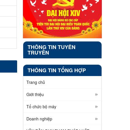
THÔNG TIN TUYÊN
TRUYỀN
THÔNG TIN TỔNG HỢP
Trang chủ
Giới thiệu
Tổ chức bộ máy
Doanh nghiệp