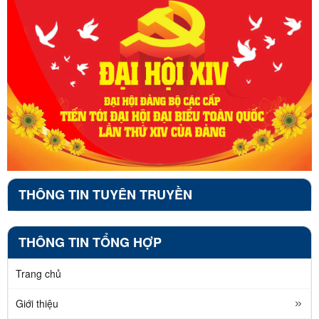
THÔNG TIN TUYÊN TRUYỀN
THÔNG TIN TỔNG HỢP
Trang chủ
Giới thiệu