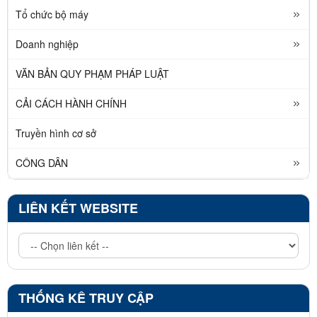
Tổ chức bộ máy
Doanh nghiệp
VĂN BẢN QUY PHẠM PHÁP LUẬT
CẢI CÁCH HÀNH CHÍNH
Truyền hình cơ sở
CÔNG DÂN
LIÊN KẾT WEBSITE
THỐNG KÊ TRUY CẬP