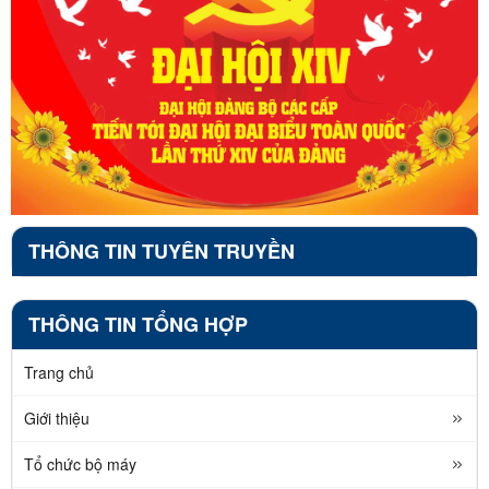
THÔNG TIN TUYÊN TRUYỀN
THÔNG TIN TỔNG HỢP
Trang chủ
Giới thiệu
Tổ chức bộ máy