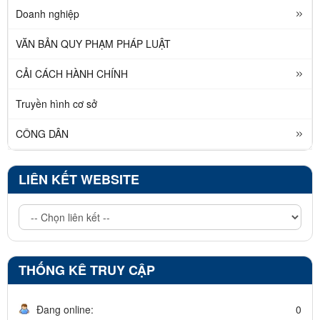
Doanh nghiệp
VĂN BẢN QUY PHẠM PHÁP LUẬT
CẢI CÁCH HÀNH CHÍNH
Truyền hình cơ sở
CÔNG DÂN
LIÊN KẾT WEBSITE
THỐNG KÊ TRUY CẬP
Đang online:
0