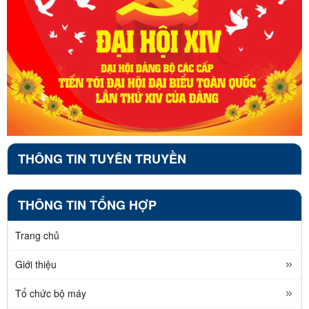
THÔNG TIN TUYÊN TRUYỀN
THÔNG TIN TỔNG HỢP
Trang chủ
Giới thiệu
Tổ chức bộ máy