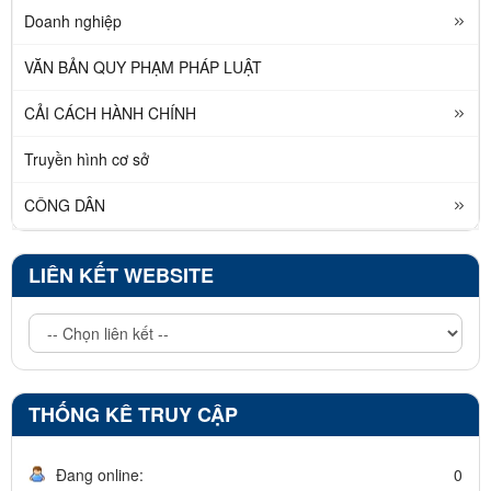
Doanh nghiệp
VĂN BẢN QUY PHẠM PHÁP LUẬT
CẢI CÁCH HÀNH CHÍNH
Truyền hình cơ sở
CÔNG DÂN
LIÊN KẾT WEBSITE
THỐNG KÊ TRUY CẬP
Đang online:
0